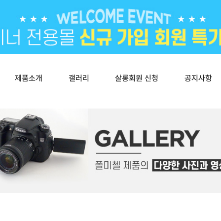
제품소개
갤러리
살롱회원 신청
공지사항