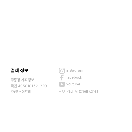
결제 정보
instagram
facebook
무통장 계좌정보
youtube
국민 4050101521320
Paul Mitchell Korea
주)코스메트리