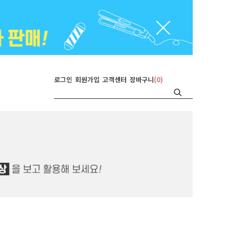
로그인
회원가입
고객센터
장바구니
(
0
)