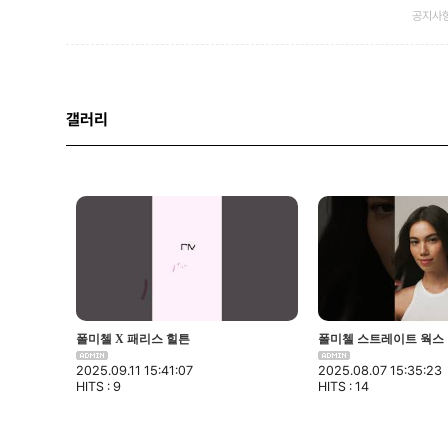
공지사
갤러리
폴미첼 X 패리스 힐튼
폴미첼 스트레이트 웍스
2025.09.11 15:41:07
2025.08.07 15:35:23
HITS : 9
HITS : 14