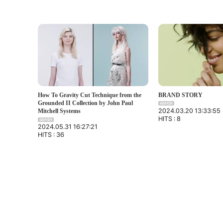
How To Gravity Cut Technique from the
BRAND STORY
Grounded II Collection by John Paul
2024.03.20 13:33:55
Mitchell Systems
HITS : 8
2024.05.31 16:27:21
HITS : 36