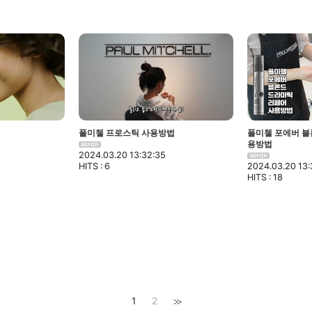
폴미첼 프로스틱 사용방법
폴미첼 포에버 블
용방법
2024.03.20 13:32:35
HITS : 6
2024.03.20 13:
HITS : 18
1
2
>>