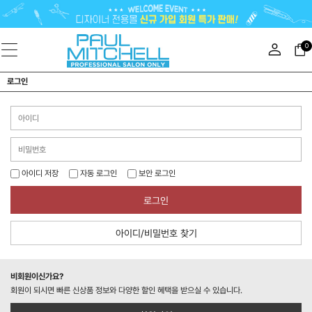
0
로그인
아이디 저장
자동 로그인
보안 로그인
로그인
아이디/비밀번호 찾기
비회원이신가요?
회원이 되시면 빠른 신상품 정보와 다양한 할인 혜택을 받으실 수 있습니다.